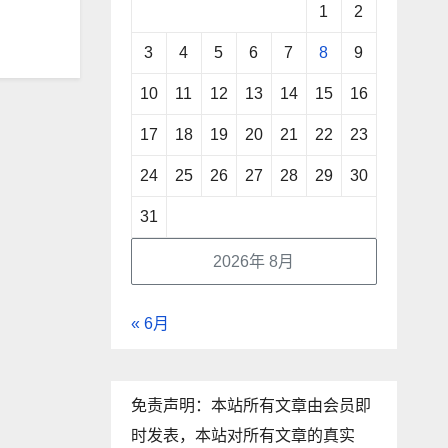
1
2
3
4
5
6
7
8
9
10
11
12
13
14
15
16
17
18
19
20
21
22
23
24
25
26
27
28
29
30
31
2026年 8月
« 6月
免责声明：本站所有文章由会员即
时发表，本站对所有文章的真实