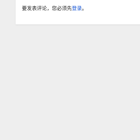
要发表评论，您必须先
登录
。