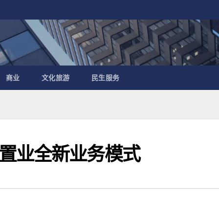
商业
文化旅游
民生服务
置业全新业务模式