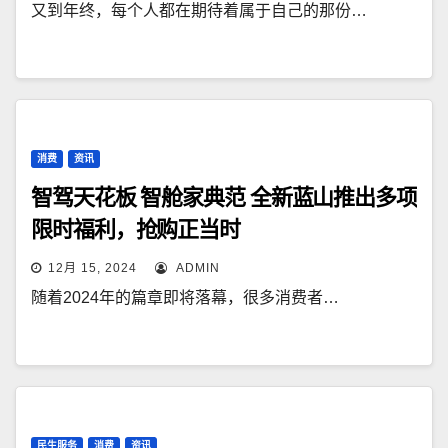
又到年终，每个人都在期待着属于自己的那份…
消费
资讯
智驾天花板 智舱家典范 全新蓝山推出多项
限时福利，抢购正当时
12月 15, 2024
ADMIN
随着2024年的篇章即将落幕，很多消费者…
民生服务
消费
资讯