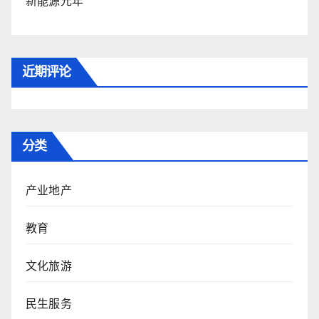
新能源元年
近期评论
分类
产业地产
教育
文化旅游
民生服务