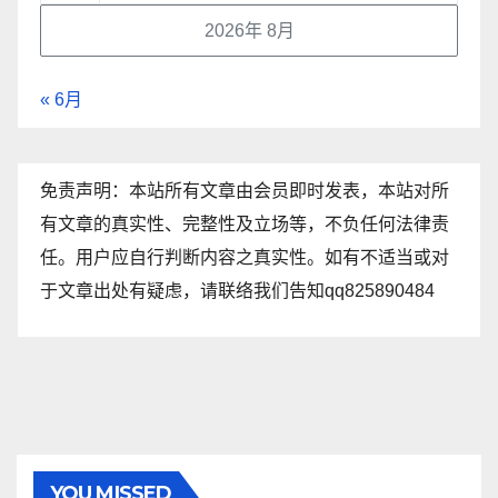
2026年 8月
« 6月
免责声明：本站所有文章由会员即时发表，本站对所
有文章的真实性、完整性及立场等，不负任何法律责
任。用户应自行判断内容之真实性。如有不适当或对
于文章出处有疑虑，请联络我们告知qq825890484
YOU MISSED