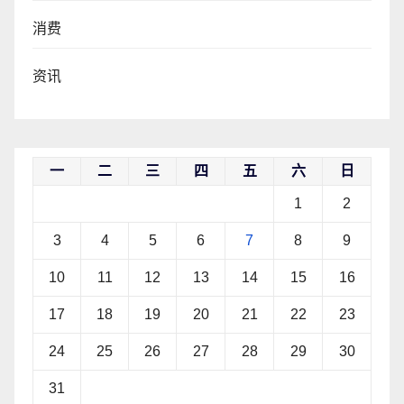
消费
资讯
一
二
三
四
五
六
日
1
2
3
4
5
6
7
8
9
10
11
12
13
14
15
16
17
18
19
20
21
22
23
24
25
26
27
28
29
30
31