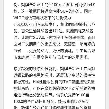
制，魏牌全新蓝山的0-100km/h加速时间仅为4.9
秒，这一数据已接近高性能SUV的标准。同时，
WLTC最低荷电状态下的油耗仅为
6.5L/100km（Max版本），相比同级别的核心竞
品，百公里油耗能省出1升油。既能四驱又能省
油，让城市SUV真正做到全工况效率最优。而且
这对于长期用车的家庭来说，无疑是一笔可观的
节省——更强的动力、更低的油耗，完美契合都
市家庭对于车辆高性能与低成本的双重需求。
除了超强的续航和低能耗，魏牌全新蓝山在面对
道顿公路的冰雪路况时，还展现了卓越的操控性
和稳定性。Hi4性能版独有的iTVC智能扭矩矢量
控制系统，可以在毫秒级的频次下对前后轴的扭
矩进行动态分配与调节。该系统支持0:100至
100:0的全自动扭矩分配，能迅速响应路况变
化，确保车轮在任何时候都能获得最佳的牵引