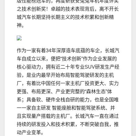
版性能榜冠军的，再度斩获安兔兔车机年度评奖
之技术创新奖！卓越的技术表现背后，离不开长
城汽车长期坚持长期主义的技术积累和创新精
神。
作为一家有着34年深厚造车底蕴的车企，长城汽
车自成立以来，便把“技术创新”作为企业发展的
核心驱动力，拥有近二十年专业SUV研发生产经
验，是业内最早开始布局智能驾驶研发的主机
厂，有着比中国任何一家主机厂投资更大、实力
更强、布局更深、产业更完整的“森林生态”体
系；具备软、硬件全栈自研的能力，也是全国唯
一一家自主研发 智能座舱和智能驾驶系统、并
且实现量产搭载的主机厂。长城汽车一直在通过
持续的研发投入和技术积累，不断突破自我，推
动产业变革。