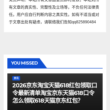
有文章的真实性、完整性及立场等，不负任何法律责
任。用户应自行判断内容之真实性。如有不适当或对
于文章出处有疑虑，请联络我们告知qq825890484
YOU MISSED
资讯
2026京东淘宝天猫618红包领取口
令最新清单淘宝京东天猫618口令
怎么领取618天猫京东红包？