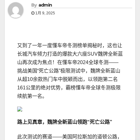
By
admin
1月 9, 2025
又到了一年一度懂车帝冬测榜单揭秘时，这也让
长城汽车倾力打造的爆款大六座SUV魏牌全新蓝
山再次成为焦点！在懂车帝2024全球冬测——
挑战美国“死亡公路”极限测试中，魏牌全新蓝山
从超10余款热门车中脱颖而出，以领跑第二名
161公里的绝对优势，霸榜懂车帝全球冬测极限
续航第一名。
路上见真章，
魏牌全新蓝山领跑“死亡公路”
此次测试的赛道——美国阿拉斯加的道顿公路，