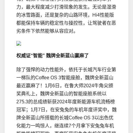
力，最大程度减少打滑现象的发生。无论是湿滑
的冰雪路面，还是复杂的山路环境，Hi4性能版
都能保持车辆的稳定性与操控性，让驾驶者在恶
劣条件下依然能够从容应对。
权威证“智能”
魏牌全新蓝山赢麻了
除了强悍的动力性能外，依托于长城汽车行业第
一梯队的Coffee OS 3智能座舱，魏牌全新蓝山
最近赢麻了！1月6日，在鲁大师2024牛角尖颁
奖典礼上，魏牌全新蓝山的智能座舱系统以
275.3的总成绩斩获2024年度新能源车机流畅榜
冠军；1月7日，在安兔兔的车机年度评奖中，魏
牌全新蓝山所搭载的长城Coffee OS 3以出色优
化能力一鸣惊人，继连续7个月拿下安兔兔车机