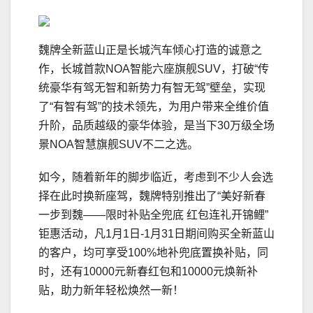
魏牌全新蓝山正是长城汽车倾心打造的诚意之
作，长城首款NOA智能六座旗舰SUV，打破“传
统豪华有驾无智和新势力有智无驾”壁垒，实现
了“有智有驾”的技术领先，为用户带来全维价值
升阶，品质越级的豪华体验，是当下30万级全场
景NOA智慧旗舰SUV不二之选。
如今，随着新年的脚步临近，考虑到不少人会选
择在此时换新座驾，魏牌特别推出了“美好新春
一步到魏——限时补贴全兜底 红包连礼开锦鲤”
钜惠活动，凡1月1日-1月31日期间购买全新蓝山
的客户，均可享受100%地补兜底置换补贴，同
时，还有10000元新春红包和10000元焕新补
贴，助力新年轻松焕然一新！