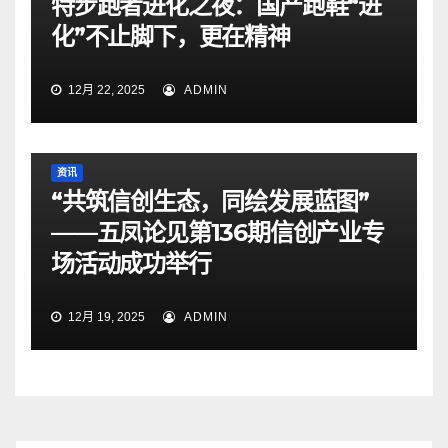
特步跑者进化之夜：国产跑鞋“进
化”不止脚下，更在精神
12月 22, 2025
ADMIN
资讯
“共筑信创生态，同绘发展蓝图”
——五凤论见第136期信创产业专
场活动成功举行
12月 19, 2025
ADMIN